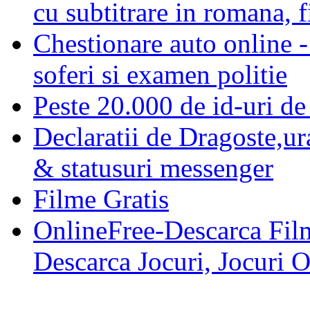
cu subtitrare in romana, f
Chestionare auto online -
soferi si examen politie
Peste 20.000 de id-uri de 
Declaratii de Dragoste,ur
& statusuri messenger
Filme Gratis
OnlineFree-Descarca Film
Descarca Jocuri, Jocuri 