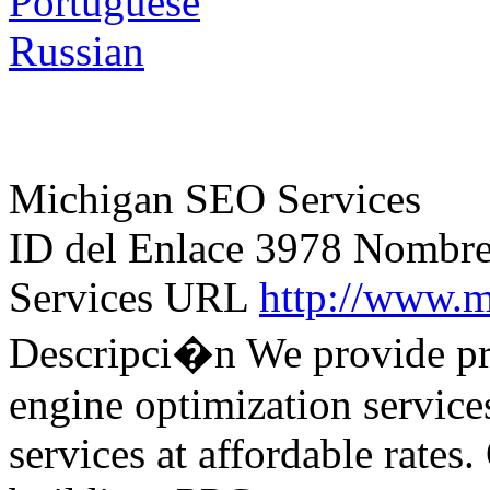
Portuguese
Russian
Michigan SEO Services
ID del Enlace
3978
Nombre 
Services
URL
http://www.
Descripci�n
We provide pr
engine optimization service
services at affordable rates