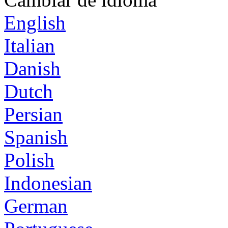
English
Italian
Danish
Dutch
Persian
Spanish
Polish
Indonesian
German