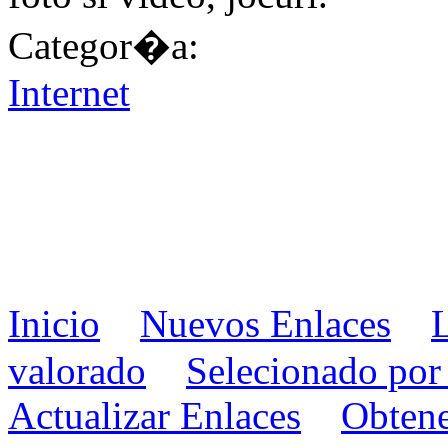
Categor�a:
Internet
Inicio
Nuevos Enlaces
valorado
Selecionado por 
Actualizar Enlaces
Obtene