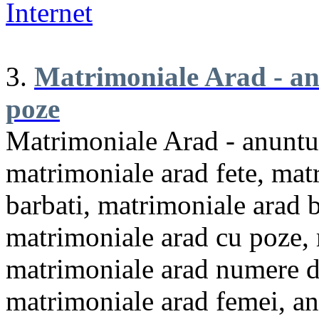
Internet
3.
Matrimoniale Arad - an
poze
Matrimoniale Arad - anuntur
matrimoniale arad fete, mat
barbati, matrimoniale arad 
matrimoniale arad cu poze, 
matrimoniale arad numere de
matrimoniale arad femei, an