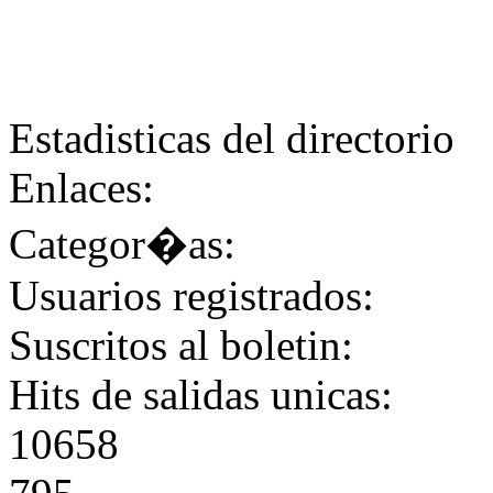
Estadisticas del directorio
Enlaces:
Categor�as:
Usuarios registrados:
Suscritos al boletin:
Hits de salidas unicas:
10658