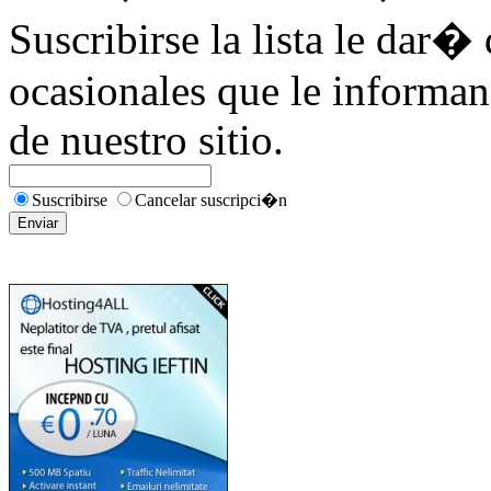
Suscribirse la lista le dar� 
ocasionales que le informan
de nuestro sitio.
Suscribirse
Cancelar suscripci�n